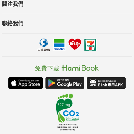
關注我們
聯絡我們