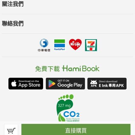
關注我們
聯絡我們
直接購買