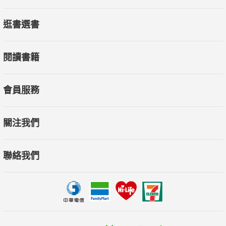
逛書選書
閱讀書籍
會員服務
關注我們
聯絡我們