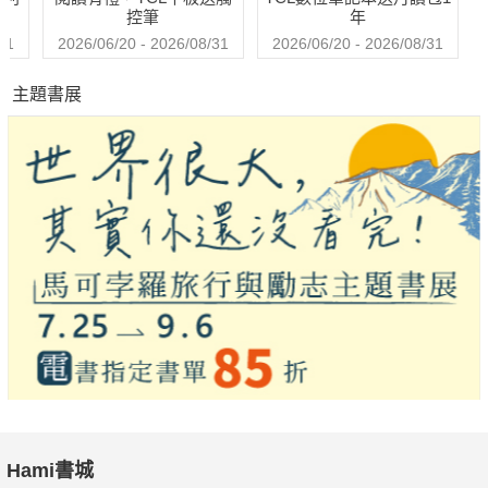
控筆
年
31
2026/06/20 - 2026/08/31
2026/06/20 - 2026/08/31
主題書展
Hami書城