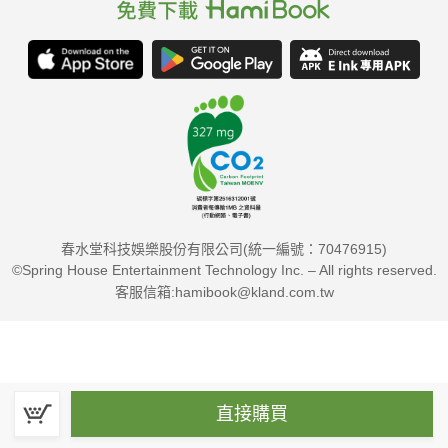
春水堂科技娛樂股份有限公司(統一編號：70476915)
©Spring House Entertainment Technology Inc. – All rights reserved.
客服信箱:hamibook@kland.com.tw
直接購買