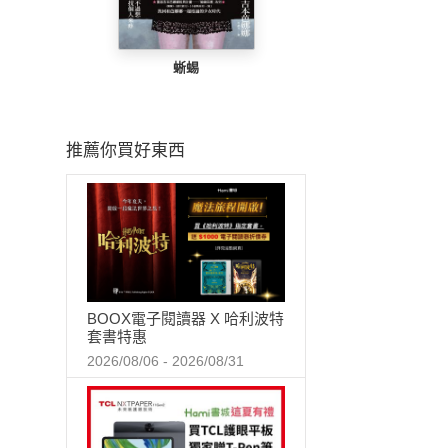
蜥蜴
推薦你買好東西
BOOX電子閱讀器 X 哈利波特
套書特惠
2026/08/06 - 2026/08/31