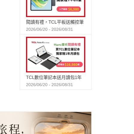
閱讀有禮，TCL平板送觸控筆
2026/06/20 - 2026/08/31
TCL數位筆記本送月讀包1年
2026/06/20 - 2026/08/31