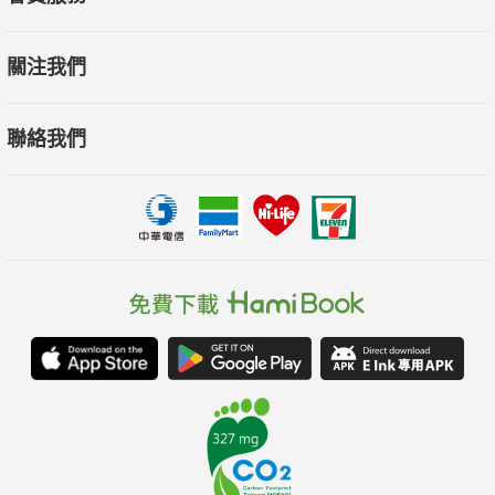
關注我們
聯絡我們