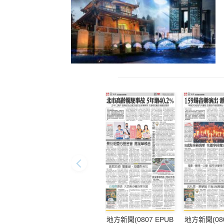
地方新聞(0807 EPUB
地方新聞(080