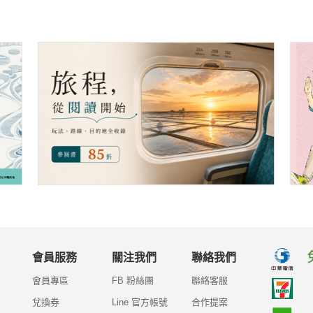
會員服務
關注我們
聯絡我們
會員專區
FB 粉絲團
聯絡客服
兌換券
Line 官方帳號
合作提案