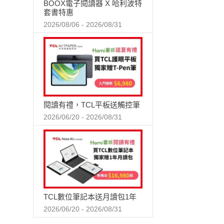
BOOX電子閱讀器 X 哈利波特
套書特惠
2026/08/06 - 2026/08/31
閱讀有禮，TCL平板送觸控筆
2026/06/20 - 2026/08/31
TCL數位筆記本送月讀包1年
2026/06/20 - 2026/08/31