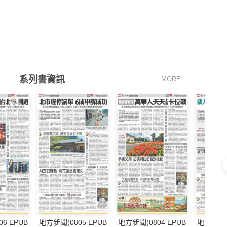
系列書資訊
MORE
6 EPUB
地方新聞(0805 EPUB
地方新聞(0804 EPUB
地方新聞(0