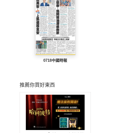
0718中國時報
推薦你買好東西