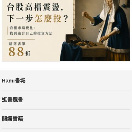
Hami書城
逛書選書
閱讀書籍