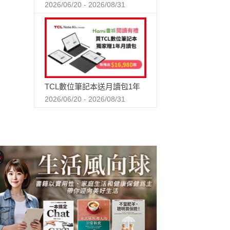
2026/06/20 - 2026/08/31
TCL數位筆記本送月讀包1年
2026/06/20 - 2026/08/31