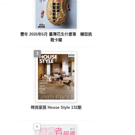
豐年 2026年6月 臺灣花生什麼事 轉型挑
戰卡關
3
時尚家居 House Style 132期
4