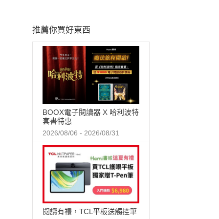
推薦你買好東西
BOOX電子閱讀器 X 哈利波特
套書特惠
2026/08/06 - 2026/08/31
閱讀有禮，TCL平板送觸控筆