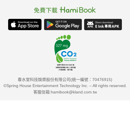
春水堂科技娛樂股份有限公司(統一編號：70476915)
©Spring House Entertainment Technology Inc. – All rights reserved.
客服信箱:hamibook@kland.com.tw