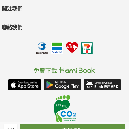
關注我們
聯絡我們