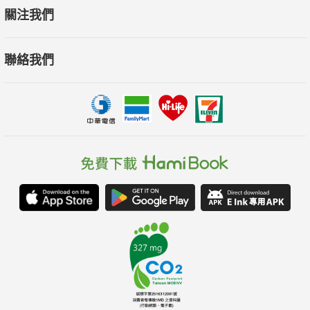
關注我們
聯絡我們