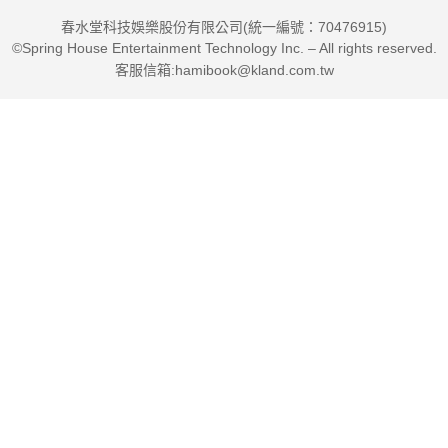
春水堂科技娛樂股份有限公司(統一編號：70476915)
©Spring House Entertainment Technology Inc. – All rights reserved.
客服信箱:hamibook@kland.com.tw