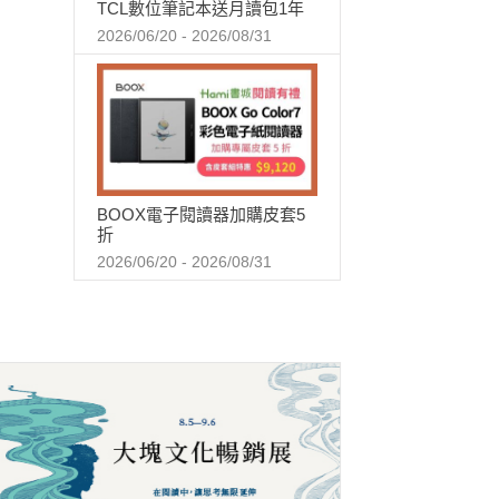
TCL數位筆記本送月讀包1年
2026/06/20 - 2026/08/31
BOOX電子閱讀器加購皮套5
折
2026/06/20 - 2026/08/31