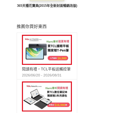
365天種花寶典(2015年全新封面暢銷改版)
推薦你買好東西
閱讀有禮，TCL平板送觸控筆
2026/06/20 - 2026/08/31