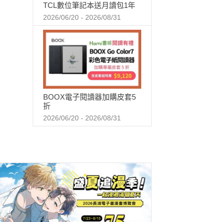
TCL數位筆記本送月讀包1年
2026/06/20 - 2026/08/31
BOOX電子閱讀器加購皮套5
折
2026/06/20 - 2026/08/31