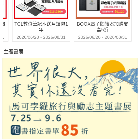
送觸
TCL數位筆記本送月讀包1
BOOX電子閱讀器加購皮
年
套5折
31
2026/06/20 - 2026/08/31
2026/06/20 - 2026/08/31
主題書展