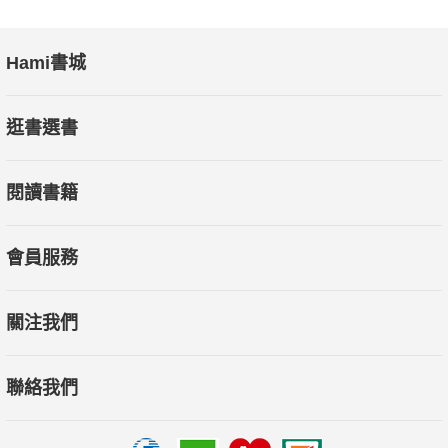
Hami書城
逛書選書
閱讀書籍
會員服務
關注我們
聯絡我們