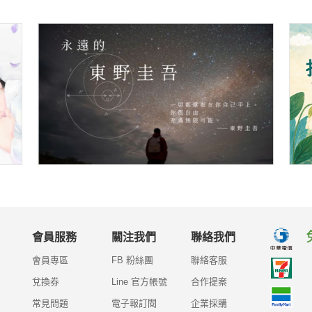
會員服務
關注我們
聯絡我們
會員專區
FB 粉絲團
聯絡客服
兌換券
Line 官方帳號
合作提案
常見問題
電子報訂閱
企業採購