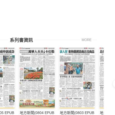
系列書資訊
MORE
5 EPUB
地方新聞(0804 EPUB
地方新聞(0803 EPUB
地方新聞(0