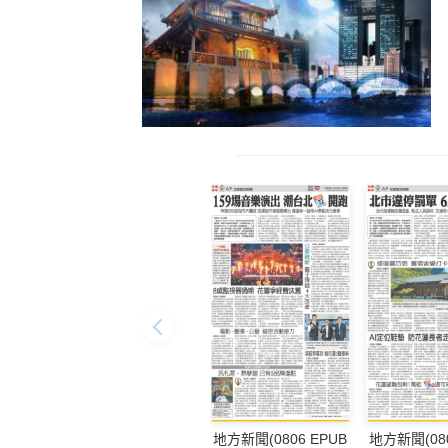
地方新聞(0806 EPUB
地方新聞(080