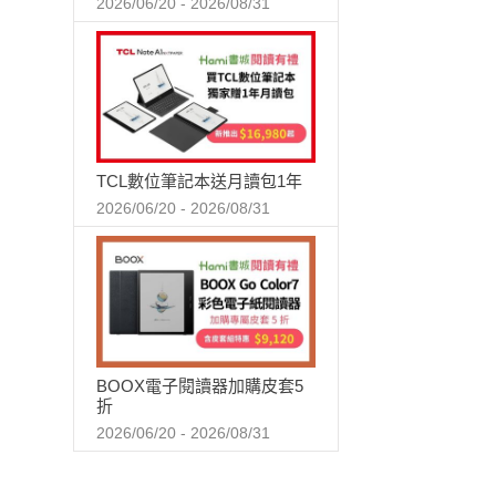
2026/06/20 - 2026/08/31
TCL數位筆記本送月讀包1年
2026/06/20 - 2026/08/31
BOOX電子閱讀器加購皮套5
折
2026/06/20 - 2026/08/31