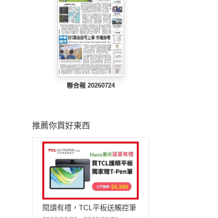
聯合報 20260724
推薦你買好東西
閱讀有禮，TCL平板送觸控筆