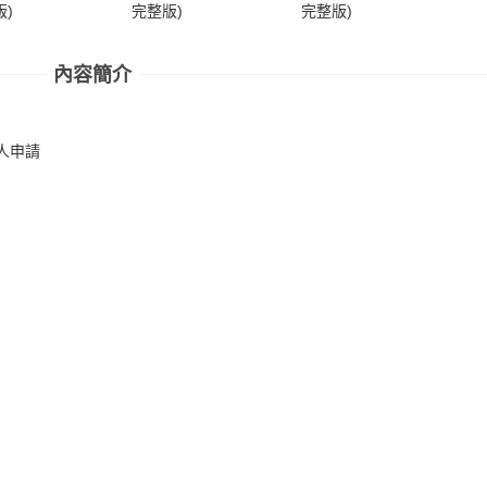
)
完整版)
完整版)
完
內容簡介
人申請