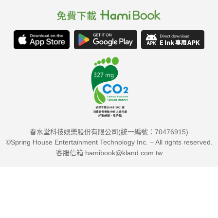
春水堂科技娛樂股份有限公司(統一編號：70476915)
©Spring House Entertainment Technology Inc. – All rights reserved.
客服信箱:hamibook@kland.com.tw