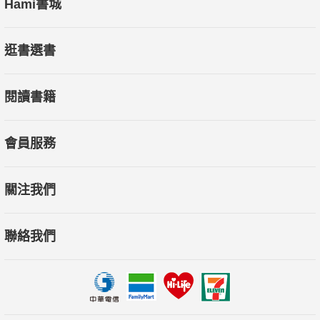
Hami書城
逛書選書
閱讀書籍
會員服務
關注我們
聯絡我們