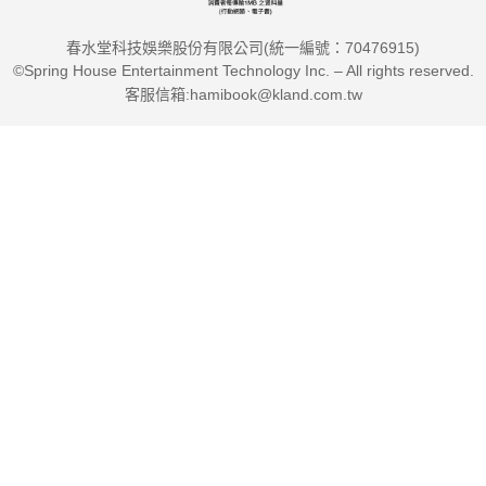
春水堂科技娛樂股份有限公司(統一編號：70476915)
©Spring House Entertainment Technology Inc. – All rights reserved.
客服信箱:hamibook@kland.com.tw