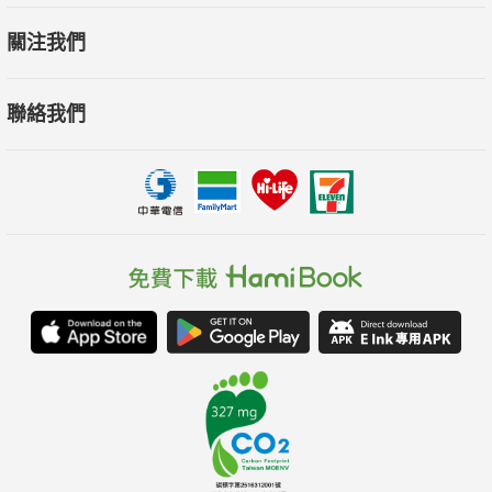
關注我們
聯絡我們