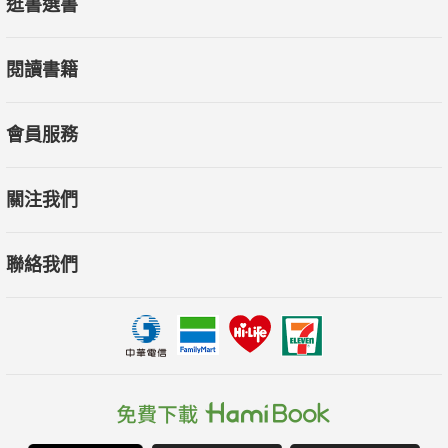
逛書選書
閱讀書籍
會員服務
關注我們
聯絡我們