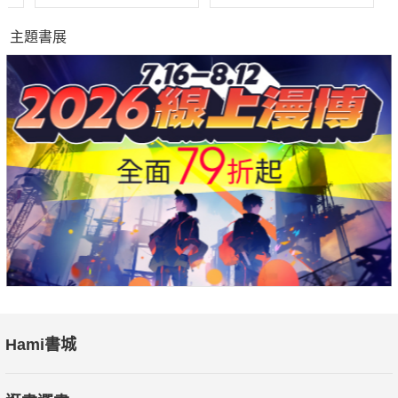
主題書展
Hami書城