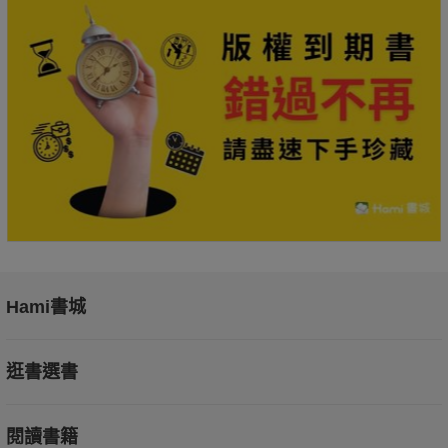
Hami書城
逛書選書
閱讀書籍