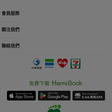
會員服務
關注我們
聯絡我們