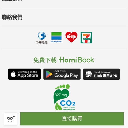
聯絡我們
直接購買