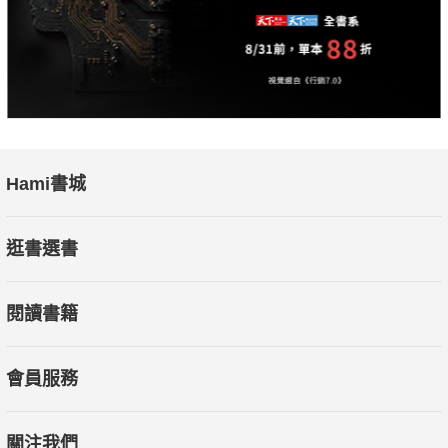
Hami書城
逛書選書
閱讀書籍
會員服務
關注我們