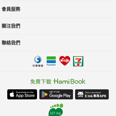
會員服務
關注我們
聯絡我們