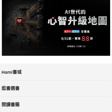
Hami書城
逛書選書
閱讀書籍