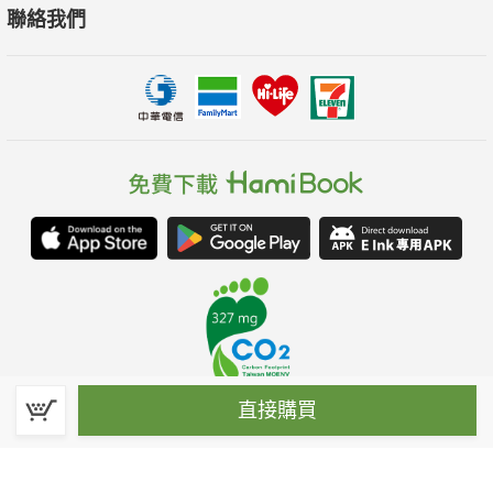
聯絡我們
直接購買
春水堂科技娛樂股份有限公司(統一編號：70476915)
©Spring House Entertainment Technology Inc. – All rights reserved.