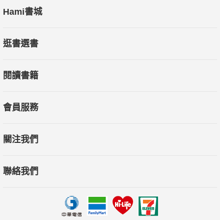
Hami書城
逛書選書
閱讀書籍
會員服務
關注我們
聯絡我們