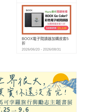
BOOX電子閱讀器加購皮套5
折
2026/06/20 - 2026/08/31