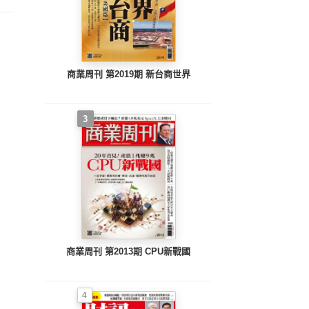
PMIC
商業周刊 第2019期 新台商世界
3
商業周刊 第2013期 CPU新戰國
4