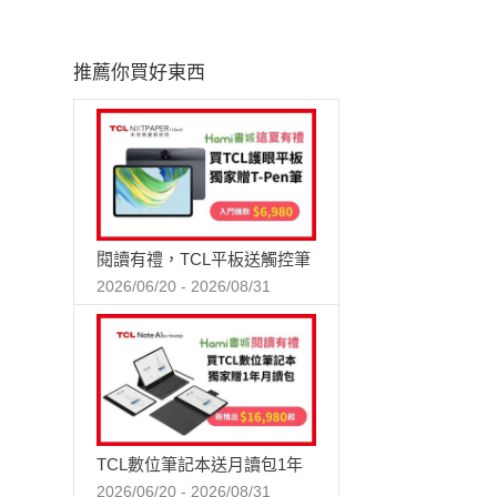
推薦你買好東西
閱讀有禮，TCL平板送觸控筆
2026/06/20 - 2026/08/31
TCL數位筆記本送月讀包1年
2026/06/20 - 2026/08/31