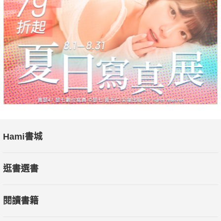
Hami書城
逛書選書
閱讀書籍