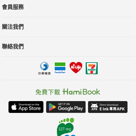
會員服務
關注我們
聯絡我們