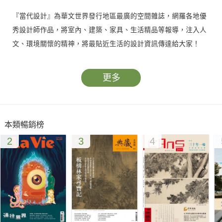
『當代設計』為華文世界發行地區最廣的空間雜誌，網羅各地優
秀設計師作品，將室內、建築、家具、生活精品等報導，注入人
文、環境關懷的精神，將最貼近生活的設計資訊傳達給大家！
更多
本類暢銷榜
2
3
4