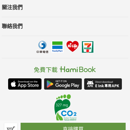
關注我們
聯絡我們
直接購買