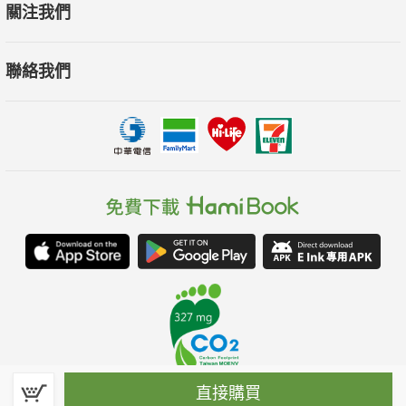
關注我們
聯絡我們
直接購買