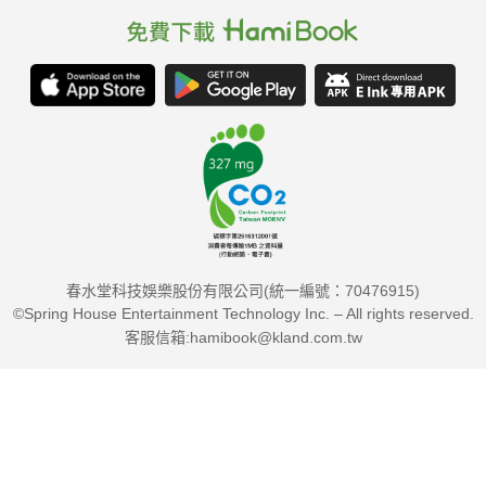
春水堂科技娛樂股份有限公司(統一編號：70476915)
©Spring House Entertainment Technology Inc. – All rights reserved.
客服信箱:hamibook@kland.com.tw