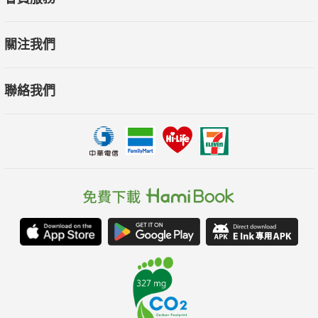
關注我們
聯絡我們