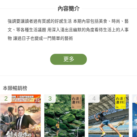
內容簡介
強調要讓讀者過有質感的好感生活 本期內容包括美食、時尚、藝
文、等各種生活議題 用深入淺出且幽默的角度看待生活上的人事
物 讓過日子也變成一門簡單的藝術
更多
本類暢銷榜
2
3
4