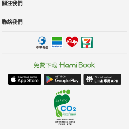
關注我們
聯絡我們