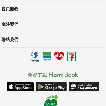
會員服務
關注我們
聯絡我們