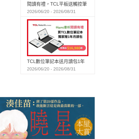
閱讀有禮，TCL平板送觸控筆
2026/06/20 - 2026/08/31
TCL數位筆記本送月讀包1年
2026/06/20 - 2026/08/31