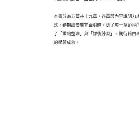
本書分為五篇共十九章，各章節內容說明力
式，務期讀者能完全明瞭。除了每一章節裡
了「重點整理」與「課後練習」，期待藉由
的學習成效。