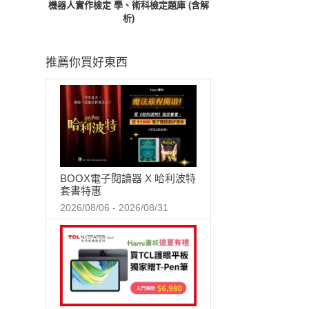
機器人實作檢定 學、術科檢定題庫 (含解
析)
推薦你買好東西
BOOX電子閱讀器 X 哈利波特
套書特惠
2026/08/06 - 2026/08/31