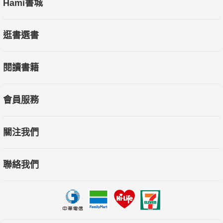
Hami書城
逛書選書
閱讀書籍
會員服務
關注我們
聯絡我們