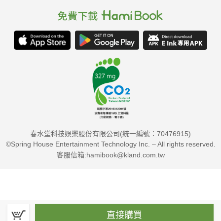
春水堂科技娛樂股份有限公司(統一編號：70476915)
©Spring House Entertainment Technology Inc. – All rights reserved.
客服信箱:hamibook@kland.com.tw
直接購買