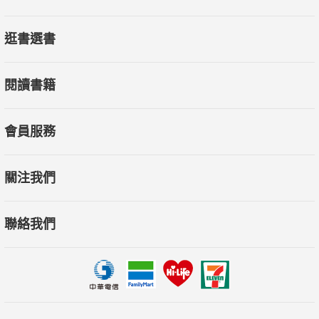
逛書選書
閱讀書籍
會員服務
關注我們
聯絡我們