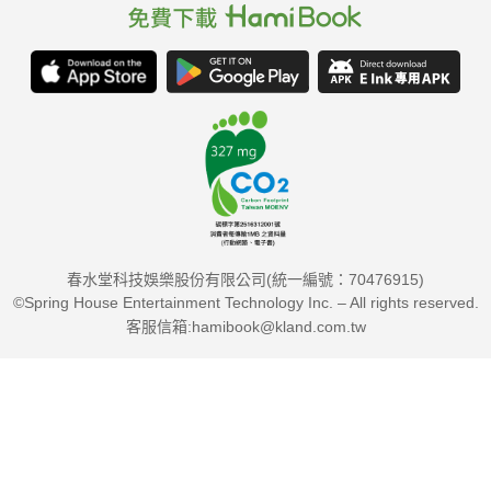
春水堂科技娛樂股份有限公司(統一編號：70476915)
©Spring House Entertainment Technology Inc. – All rights reserved.
客服信箱:hamibook@kland.com.tw