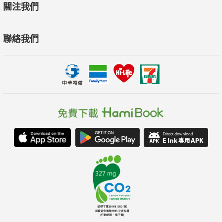
關注我們
聯絡我們