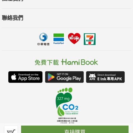
聯絡我們
直接購買