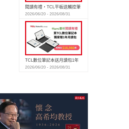
閱讀有禮，TCL平板送觸控筆
2026/06/20 - 2026/08/31
TCL數位筆記本送月讀包1年
2026/06/20 - 2026/08/31