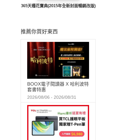
365天種花寶典(2015年全新封面暢銷改版)
推薦你買好東西
BOOX電子閱讀器 X 哈利波特
套書特惠
2026/08/06 - 2026/08/31