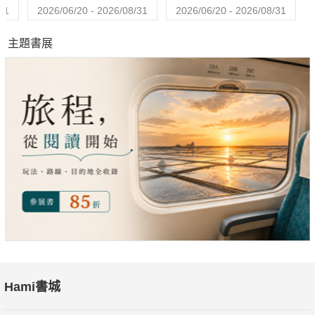
31
2026/06/20 - 2026/08/31
2026/06/20 - 2026/08/31
主題書展
Hami書城