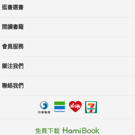
逛書選書
閱讀書籍
會員服務
關注我們
聯絡我們