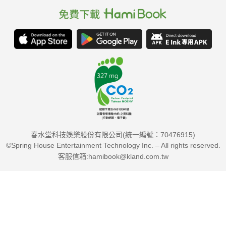
春水堂科技娛樂股份有限公司(統一編號：70476915)
©Spring House Entertainment Technology Inc. – All rights reserved.
客服信箱:hamibook@kland.com.tw