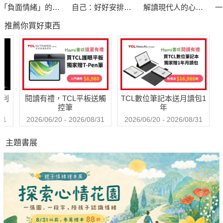
課題。
「負面情緒」的真
自己：好好安排你
解讀現代人的心理
一
面目，重拾面對困
的專屬時間，重新
課題
的
推薦你買好東西
境的勇氣
設定人生的力量
書中的許多故事或許讓人難以想像，卻全都是真實案例，感謝身
邊的姐姐妹妹願意與我和讀者們分享她們的故事，她們的故事也
許很痛、很傷，然而她們卻可以勇敢的訴說出來，希望這些女人
的故事可以成為很好的借鏡，讓這本書可以幫助更多讀者勇敢的
選擇自己的愛情，也解決自己的愛情問題，由衷祝福所有讀者，
哈利
閱讀有禮，TCL平板送觸
TCL數位筆記本送月讀包1
在面對愛情時除了謹慎之餘，還可以有正面、樂觀的態度。
控筆
年
31
2026/06/20 - 2026/08/31
2026/06/20 - 2026/08/31
主題書展