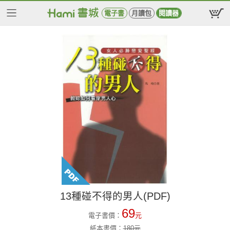
電子書
月讀包
閱讀器
13種碰不得的男人(PDF)
69
電子書價：
元
紙本書價：
180
元