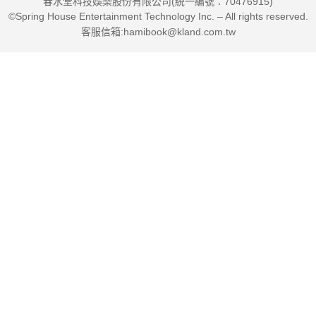
春水堂科技娛樂股份有限公司(統一編號：70476915)
©Spring House Entertainment Technology Inc. – All rights reserved.
客服信箱:hamibook@kland.com.tw