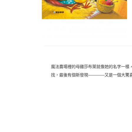
魔法農場裡的母雞莎布萊就像她的名字一樣
找，最後有個新發現————又是一個大驚