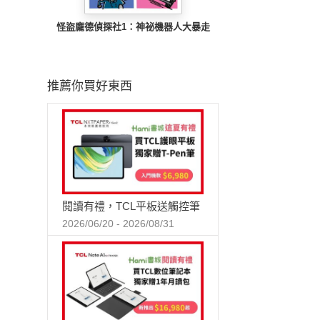
怪盜龐德偵探社1：神祕機器人大暴走
推薦你買好東西
閱讀有禮，TCL平板送觸控筆
2026/06/20 - 2026/08/31