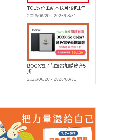
TCL數位筆記本送月讀包1年
2026/06/20 - 2026/08/31
BOOX電子閱讀器加購皮套5
折
2026/06/20 - 2026/08/31