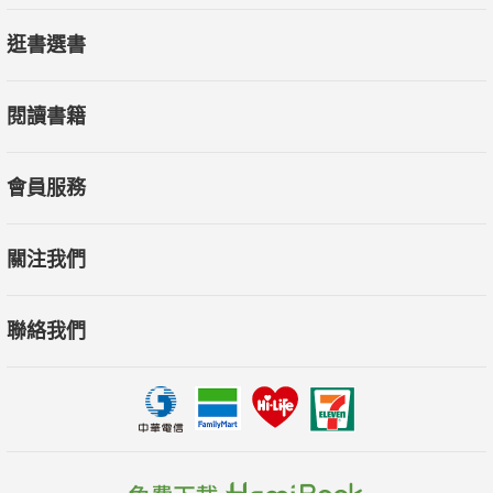
逛書選書
閱讀書籍
會員服務
關注我們
聯絡我們