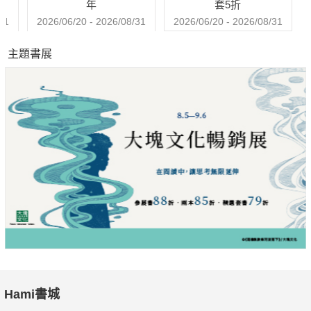
年
套5折
31
2026/06/20 - 2026/08/31
2026/06/20 - 2026/08/31
主題書展
Hami書城