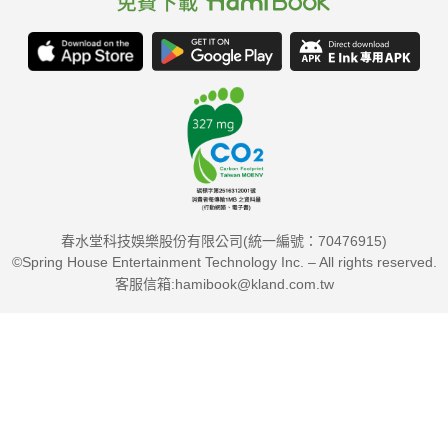
春水堂科技娛樂股份有限公司(統一編號：70476915)
©Spring House Entertainment Technology Inc. – All rights reserved.
客服信箱:hamibook@kland.com.tw