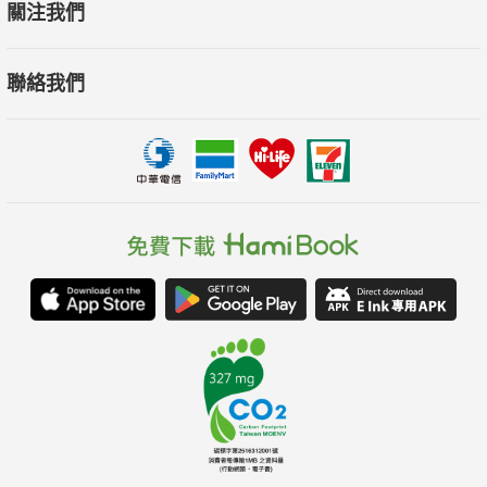
關注我們
聯絡我們