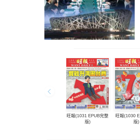
旺報(1031 EPUB完整
旺報(1030 
版)
版)