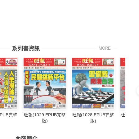
系列書資訊
MORE
EPUB完整
旺報(1029 EPUB完整
旺報(1028 EPUB完整
旺報(102
版)
版)