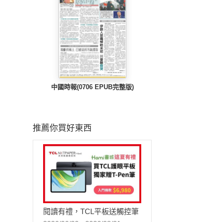
中國時報(0706 EPUB完整版)
推薦你買好東西
閱讀有禮，TCL平板送觸控筆