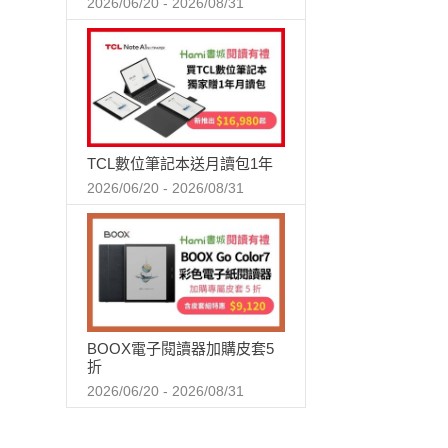
2026/06/20 - 2026/08/31
TCL數位筆記本送月讀包1年
2026/06/20 - 2026/08/31
BOOX電子閱讀器加購皮套5
折
2026/06/20 - 2026/08/31