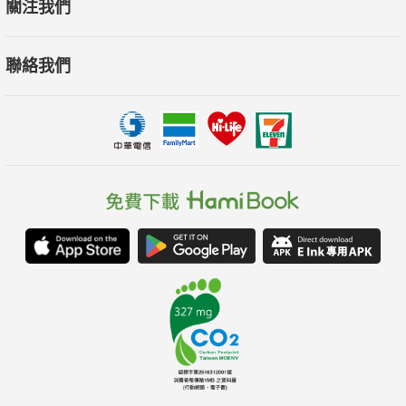
關注我們
聯絡我們