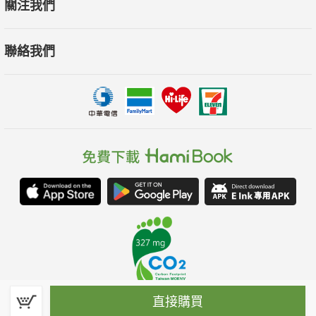
關注我們
聯絡我們
直接購買