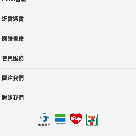
逛書選書
閱讀書籍
會員服務
關注我們
聯絡我們