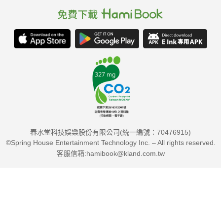
春水堂科技娛樂股份有限公司(統一編號：70476915)
©Spring House Entertainment Technology Inc. – All rights reserved.
客服信箱:hamibook@kland.com.tw