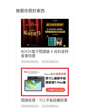
推薦你買好東西
BOOX電子閱讀器 X 哈利波特
套書特惠
2026/08/06 - 2026/08/31
閱讀有禮，TCL平板送觸控筆
2026/06/20 - 2026/08/31