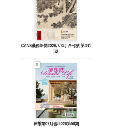
CANS藝術新聞2026.7/8月 合刊號 第341
期
5
夢想誌07月號/2026第50期