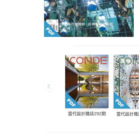
當代設計雜誌292期
當代設計雜