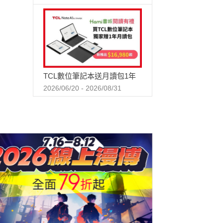
TCL數位筆記本送月讀包1年
2026/06/20 - 2026/08/31