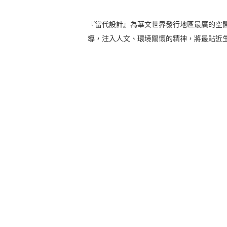
『當代設計』為華文世界發行地區最廣的空
導，注入人文、環境關懷的精神，將最貼近