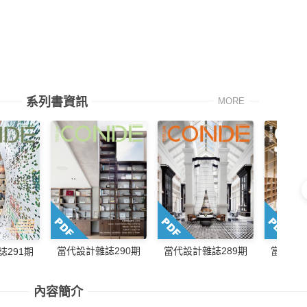
系列書資訊
MORE
當代設計雜誌289期
當代設計雜誌290期
當代設計
誌291期
內容簡介