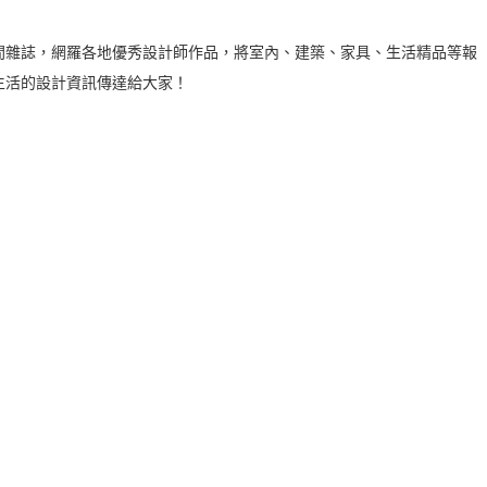
間雜誌，網羅各地優秀設計師作品，將室內、建築、家具、生活精品等報
生活的設計資訊傳達給大家！