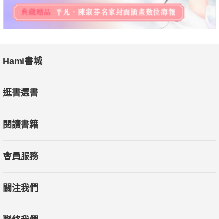
Hami書城
逛書選書
閱讀書籍
會員服務
關注我們